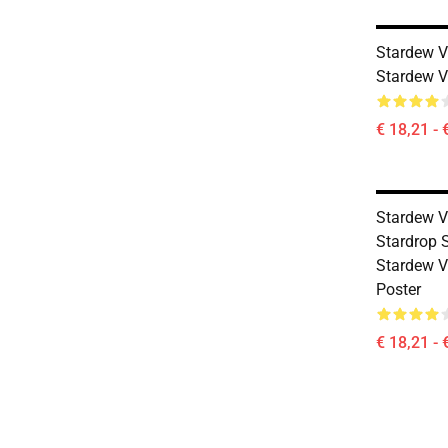
Stardew Va
Stardew V
€ 18,21 - 
Stardew Va
Stardrop 
Stardew V
Poster
€ 18,21 - 