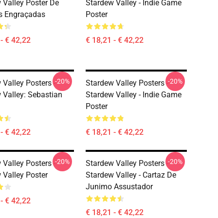
 Valley Poster De
Stardew Valley - Indie Game
s Engraçadas
Poster
- € 42,22
€ 18,21 - € 42,22
-20%
-20%
 Valley Posters -
Stardew Valley Posters -
 Valley: Sebastian
Stardew Valley - Indie Game
Poster
- € 42,22
€ 18,21 - € 42,22
-20%
-20%
 Valley Posters -
Stardew Valley Posters -
 Valley Poster
Stardew Valley - Cartaz De
Junimo Assustador
- € 42,22
€ 18,21 - € 42,22