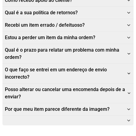
Como recebo apoio ao cliente?
Qual é a sua política de retornos?
Recebi um item errado / defeituoso?
Estou a perder um item da minha ordem?
Qual é o prazo para relatar um problema com minha
ordem?
O que faço se entrei em um endereço de envio
incorrecto?
Posso alterar ou cancelar uma encomenda depois de a
enviar?
Por que meu item parece diferente da imagem?