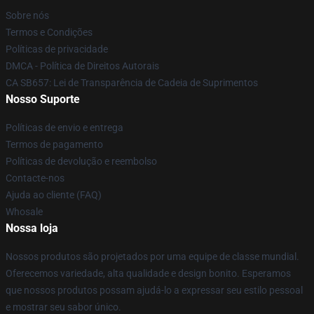
Sobre nós
Termos e Condições
Políticas de privacidade
DMCA - Política de Direitos Autorais
CA SB657: Lei de Transparência de Cadeia de Suprimentos
Nosso Suporte
Políticas de envio e entrega
Termos de pagamento
Políticas de devolução e reembolso
Contacte-nos
Ajuda ao cliente (FAQ)
Whosale
Nossa loja
Nossos produtos são projetados por uma equipe de classe mundial.
Oferecemos variedade, alta qualidade e design bonito. Esperamos
que nossos produtos possam ajudá-lo a expressar seu estilo pessoal
e mostrar seu sabor único.