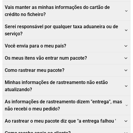
Vais manter as minhas informações do cartão de
crédito no ficheiro?
Serei responsável por qualquer taxa aduaneira ou de
serviço?
Você envia para o meu país?
Os meus itens vão entrar num pacote?
Como rastrear meu pacote?
Minhas informações de rastreamento não estão
atualizando?
As informações de rastreamento dizem "entrega", mas
não recebi o meu pedido?
Ao rastrear o meu pacote diz que "a entrega falhou '