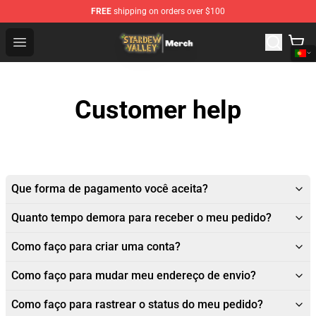
FREE
shipping on orders over $100
Stardew Valley Store - Official Stardew Valley Merchand
Open menu
Customer help
Que forma de pagamento você aceita?
Quanto tempo demora para receber o meu pedido?
Como faço para criar uma conta?
Como faço para mudar meu endereço de envio?
Como faço para rastrear o status do meu pedido?