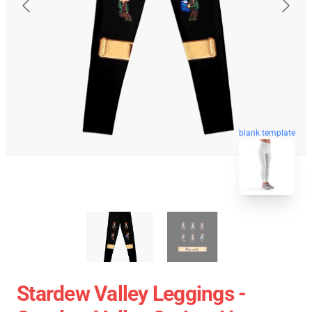
blank template
Stardew Valley Leggings -