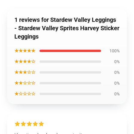
1 reviews for Stardew Valley Leggings
- Stardew Valley Sprites Harvey Sticker
Leggings
★★★★★
100%
★★★★☆
0%
★★★☆☆
0%
★★☆☆☆
0%
★☆☆☆☆
0%