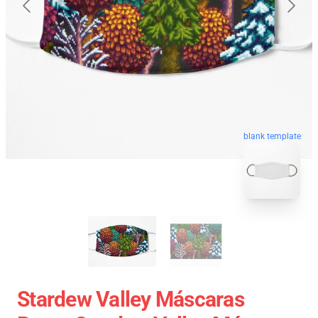
blank template
Stardew Valley Máscaras