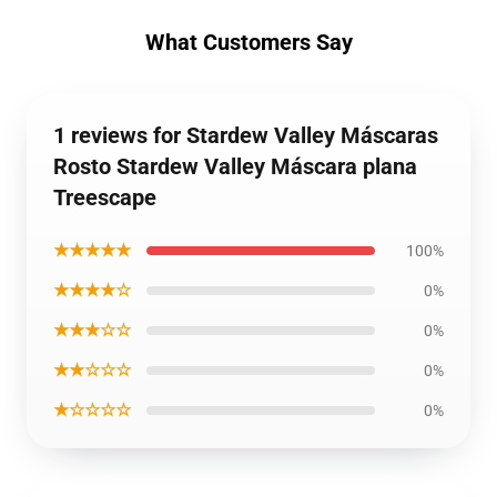
What Customers Say
1 reviews for Stardew Valley Máscaras
Rosto Stardew Valley Máscara plana
Treescape
★★★★★
100%
★★★★☆
0%
★★★☆☆
0%
★★☆☆☆
0%
★☆☆☆☆
0%