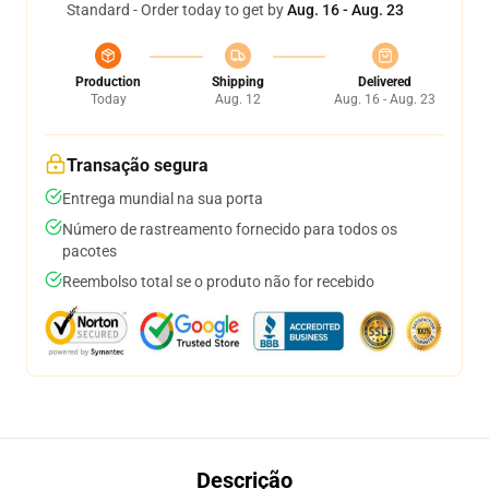
Standard - Order today to get by
Aug. 16 - Aug. 23
Production
Shipping
Delivered
Today
Aug. 12
Aug. 16 - Aug. 23
Transação segura
Entrega mundial na sua porta
Número de rastreamento fornecido para todos os
pacotes
Reembolso total se o produto não for recebido
Descrição