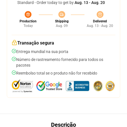
Standard - Order today to get by
Aug. 13 - Aug. 20
Production
Shipping
Delivered
Today
Aug. 09
Aug. 13 - Aug. 20
Transação segura
Entrega mundial na sua porta
Número de rastreamento fornecido para todos os
pacotes
Reembolso total se o produto não for recebido
Descrição