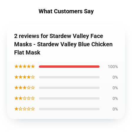
What Customers Say
2 reviews for Stardew Valley Face
Masks - Stardew Valley Blue Chicken
Flat Mask
★★★★★
100%
★★★★☆
0%
★★★☆☆
0%
★★☆☆☆
0%
★☆☆☆☆
0%