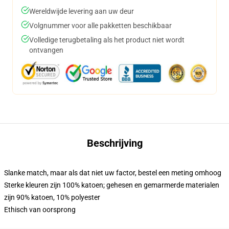
Wereldwijde levering aan uw deur
Volgnummer voor alle pakketten beschikbaar
Volledige terugbetaling als het product niet wordt
ontvangen
Beschrijving
Slanke match, maar als dat niet uw factor, bestel een meting omhoog
Sterke kleuren zijn 100% katoen; gehesen en gemarmerde materialen
zijn 90% katoen, 10% polyester
Ethisch van oorsprong