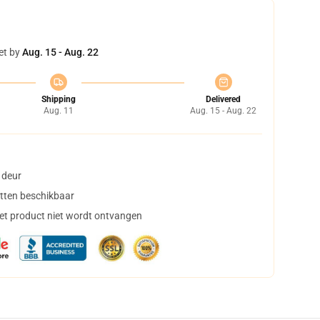
et by
Aug. 15 - Aug. 22
Shipping
Delivered
Aug. 11
Aug. 15 - Aug. 22
 deur
tten beschikbaar
het product niet wordt ontvangen