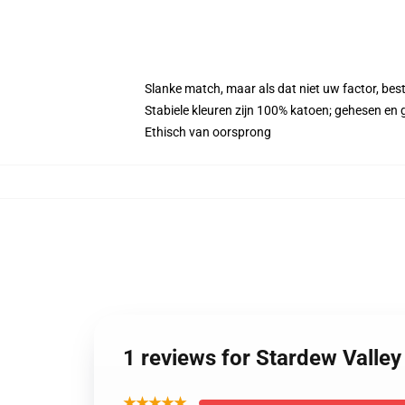
Slanke match, maar als dat niet uw factor, be
Stabiele kleuren zijn 100% katoen; gehesen en
Ethisch van oorsprong
1 reviews for Stardew Valley
★★★★★