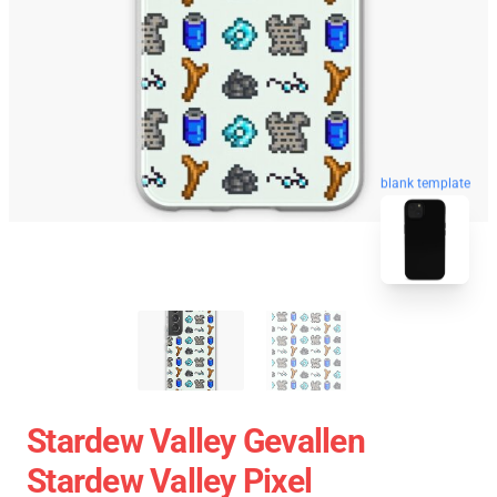
blank template
Stardew Valley Gevallen
Stardew Valley Pixel