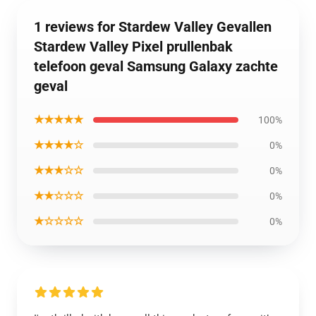
1 reviews for Stardew Valley Gevallen
Stardew Valley Pixel prullenbak
telefoon geval Samsung Galaxy zachte
geval
★★★★★
100%
★★★★☆
0%
★★★☆☆
0%
★★☆☆☆
0%
★☆☆☆☆
0%