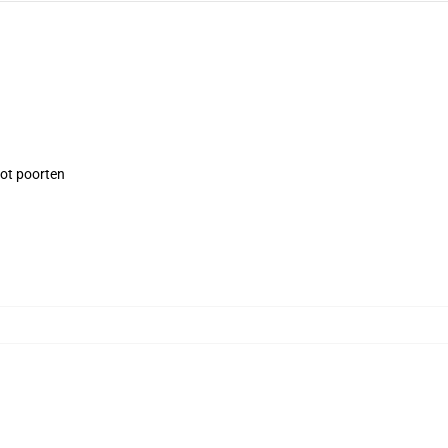
tot poorten