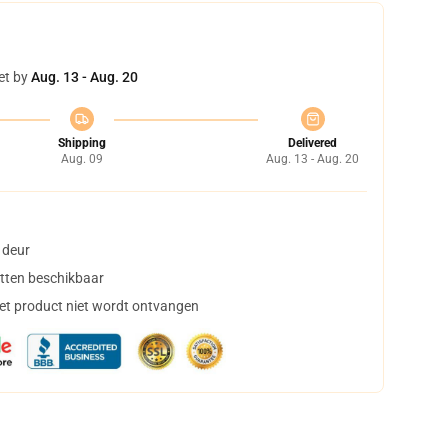
et by
Aug. 13 - Aug. 20
Shipping
Delivered
Aug. 09
Aug. 13 - Aug. 20
 deur
tten beschikbaar
het product niet wordt ontvangen