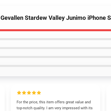
y Gevallen Stardew Valley Junimo iPhone 
For the price, this item offers great value and
top-notch quality. I am very impressed with its