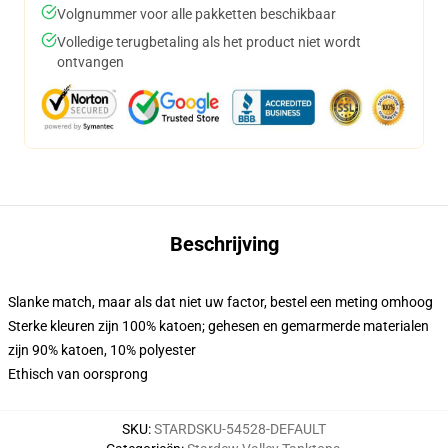
Volgnummer voor alle pakketten beschikbaar
Volledige terugbetaling als het product niet wordt
ontvangen
Beschrijving
Slanke match, maar als dat niet uw factor, bestel een meting omhoog
Sterke kleuren zijn 100% katoen; gehesen en gemarmerde materialen
zijn 90% katoen, 10% polyester
Ethisch van oorsprong
SKU
:
STARDSKU-54528-DEFAULT