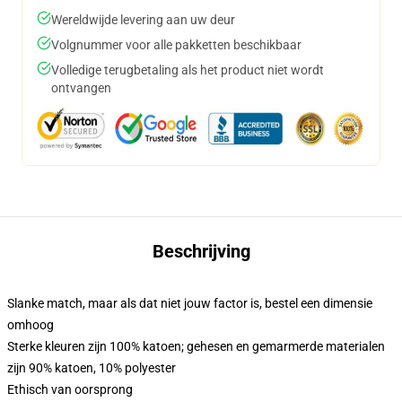
Wereldwijde levering aan uw deur
Volgnummer voor alle pakketten beschikbaar
Volledige terugbetaling als het product niet wordt
ontvangen
Beschrijving
Slanke match, maar als dat niet jouw factor is, bestel een dimensie
omhoog
Sterke kleuren zijn 100% katoen; gehesen en gemarmerde materialen
zijn 90% katoen, 10% polyester
Ethisch van oorsprong