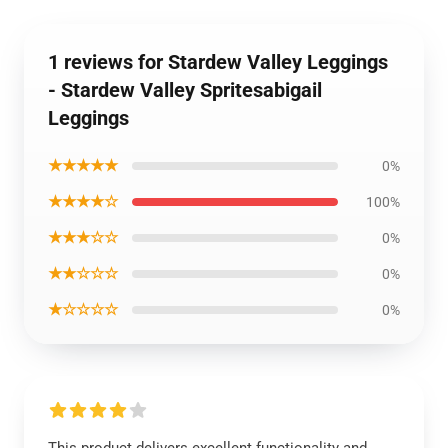
1 reviews for Stardew Valley Leggings
- Stardew Valley Spritesabigail
Leggings
★★★★★
0%
★★★★☆
100%
★★★☆☆
0%
★★☆☆☆
0%
★☆☆☆☆
0%