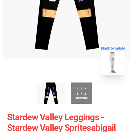
blank template
Stardew Valley Leggings -
Stardew Valley Spritesabigail