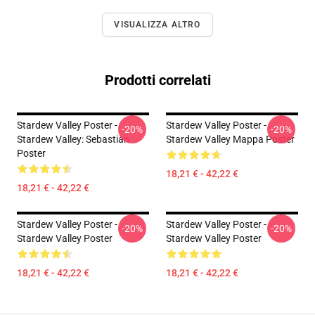
VISUALIZZA ALTRO
Prodotti correlati
Stardew Valley Poster -
Stardew Valley Poster -
-20%
-20%
Stardew Valley: Sebastian
Stardew Valley Mappa Poster
Poster
18,21 € - 42,22 €
18,21 € - 42,22 €
Stardew Valley Poster -
Stardew Valley Poster -
-20%
-20%
Stardew Valley Poster
Stardew Valley Poster
18,21 € - 42,22 €
18,21 € - 42,22 €