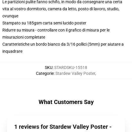
Le partizioni pulite fanno schifo, in modo da consegnare una certa
vita al vostro dormitorio, camera da letto, posto di lavoro, studio,
ovunque
Stampato su 185gsm carta semi lucido poster
Ridurre su misura - controllare con il grafico di misura per le
misurazioni completate
Caratteristiche un bordo bianco da 3/16 pollici (5mm) per aiutare a
inquadrare
SKU
:
STARDSKU-15518
Categorie
:
Stardew Valley Poster
,
What Customers Say
1 reviews for Stardew Valley Poster -