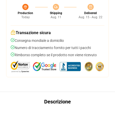
Production
Shipping
Delivered
Today
Aug. 11
Aug. 15 - Aug. 22
Transazione sicura
Consegna mondiale a domicilio
Numero di tracciamento fornito per tutti i pacchi
Rimborso completo se il prodotto non viene ricevuto
Descrizione