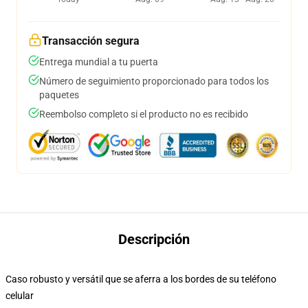
Transacción segura
Entrega mundial a tu puerta
Número de seguimiento proporcionado para todos los
paquetes
Reembolso completo si el producto no es recibido
Descripción
Caso robusto y versátil que se aferra a los bordes de su teléfono
celular