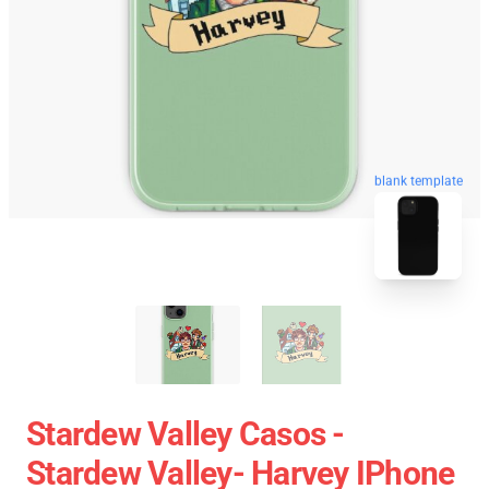
blank template
Stardew Valley Casos -
Stardew Valley- Harvey IPhone