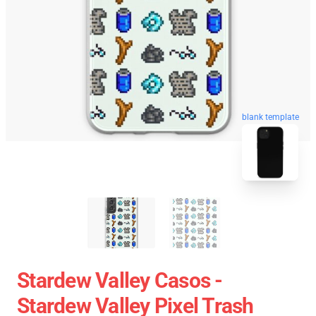
blank template
Stardew Valley Casos -
Stardew Valley Pixel Trash