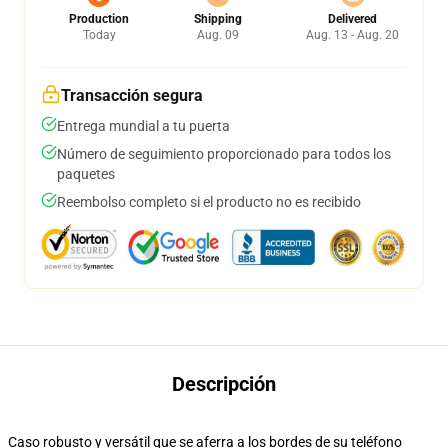
Production
Shipping
Delivered
Today
Aug. 09
Aug. 13 - Aug. 20
Transacción segura
Entrega mundial a tu puerta
Número de seguimiento proporcionado para todos los
paquetes
Reembolso completo si el producto no es recibido
Descripción
Caso robusto y versátil que se aferra a los bordes de su teléfono