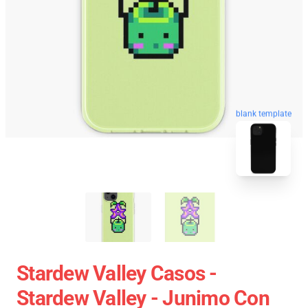
blank template
Stardew Valley Casos -
Stardew Valley - Junimo Con