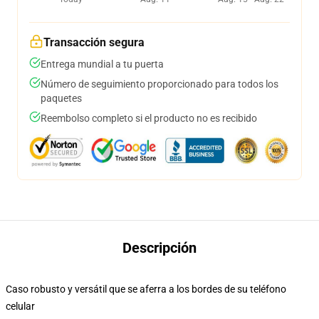
Transacción segura
Entrega mundial a tu puerta
Número de seguimiento proporcionado para todos los
paquetes
Reembolso completo si el producto no es recibido
Descripción
Caso robusto y versátil que se aferra a los bordes de su teléfono
celular