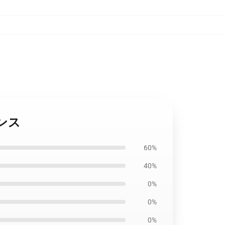
レギンス
60%
40%
0%
0%
0%