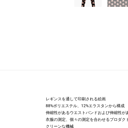
レギンスを通して印刷される絵画
88%ポリエステル、12%エラスタンから構成
伸縮性があるウエストバンドおよび伸縮性が
衣服の測定、個々の測定を合わせるプロダク
クリーンな機械