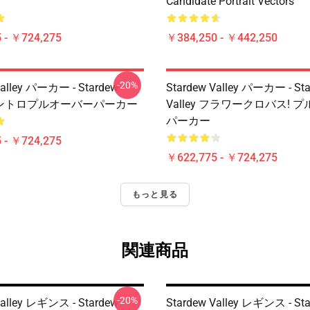
Candidate Portrait Vectors
 - ￥724,275
￥384,250 - ￥442,250
-20%
Valley パーカー - Stardew
Stardew Valley パーカー - St
y イントロプルオーバーパーカー
Valley フラワークロバス! 
パーカー
 - ￥724,275
￥622,775 - ￥724,275
もっと見る
関連商品
-20%
Valley レギンス - Stardew
Stardew Valley レギンス - St