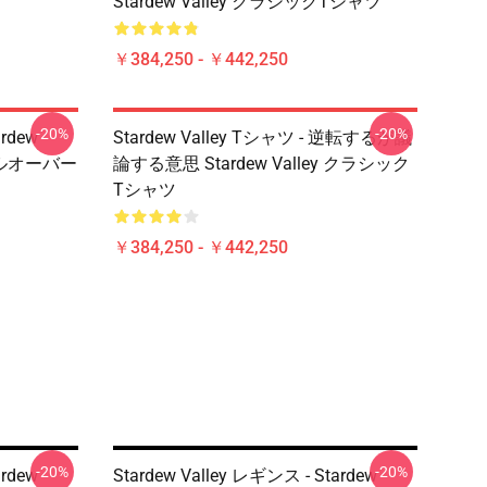
Stardew Valley クラシックTシャツ
￥384,250 - ￥442,250
-20%
-20%
ardew
Stardew Valley Tシャツ - 逆転するが議
プルオーバー
論する意思 Stardew Valley クラシック
Tシャツ
￥384,250 - ￥442,250
-20%
-20%
ardew
Stardew Valley レギンス - Stardew