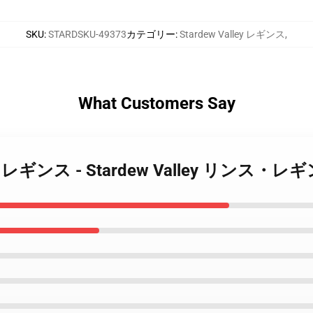
SKU
:
STARDSKU-49373
カテゴリー
:
Stardew Valley レギンス
,
What Customers Say
Valley レギンス - Stardew Valley リンス・