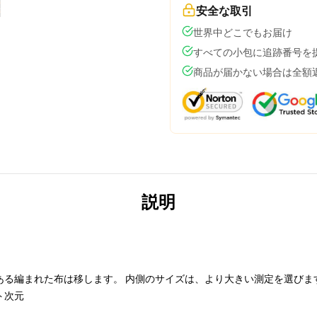
安全な取引
世界中どこでもお届け
すべての小包に追跡番号を
商品が届かない場合は全額
説明
ある編まれた布は移します。 内側のサイズは、より大きい測定を選びま
ト次元