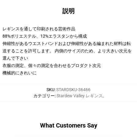
説明
レギンスを通して印刷される芸術作品
88%ポリエステル、12%エラスタンから構成
伸縮性があるウエストバンドおよび伸縮性がある編まれた材料は転
送することを許可します。 内側のサイズのため、より大きい次元を
選んで下さい
衣服の測定、個々の測定を合わせるプロダクト次元
機械的にきれいに
SKU
:
STARDSKU-36466
カテゴリー
:
Stardew Valley レギンス
,
What Customers Say