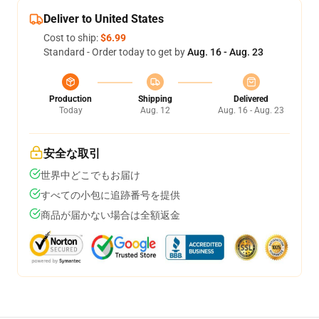
Deliver to United States
Cost to ship:
$6.99
Standard - Order today to get by
Aug. 16 - Aug. 23
Production
Shipping
Delivered
Today
Aug. 12
Aug. 16 - Aug. 23
安全な取引
世界中どこでもお届け
すべての小包に追跡番号を提供
商品が届かない場合は全額返金