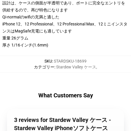
設計は、ケースの側面が半透明であり、ポートに完全なエントリを
供給するので、再び特色になります
Qi-normalのwifiの充満と適した
iPhone 12、12 Professional、12 Professional Max、12ミニインスタ
ンスはMagSafe充電にも適しています
重量 26グラム
厚さ 1/16インチ(1.6mm)
SKU
:
STARDSKU-18699
カテゴリー
:
Stardew Valley ケース
,
What Customers Say
3 reviews for Stardew Valley ケース -
Stardew Valley iPhoneソフトケース