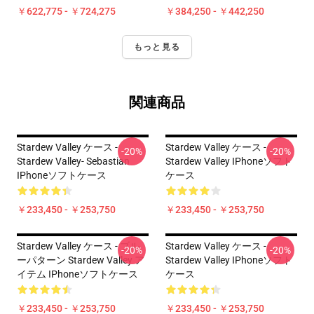
￥622,775 - ￥724,275
￥384,250 - ￥442,250
もっと見る
関連商品
Stardew Valley ケース -
Stardew Valley ケース -
-20%
-20%
Stardew Valley- Sebastian
Stardew Valley IPhoneソフト
IPhoneソフトケース
ケース
￥233,450 - ￥253,750
￥233,450 - ￥253,750
Stardew Valley ケース - ブル
Stardew Valley ケース -
-20%
-20%
ーパターン Stardew Valley ア
Stardew Valley IPhoneソフト
イテム IPhoneソフトケース
ケース
￥233,450 - ￥253,750
￥233,450 - ￥253,750