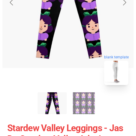
blank template
Stardew Valley Leggings - Jas