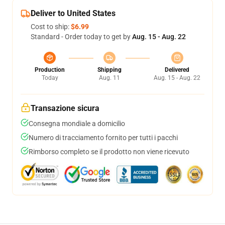
Deliver to United States
Cost to ship:
$6.99
Standard - Order today to get by
Aug. 15 - Aug. 22
Production
Shipping
Delivered
Today
Aug. 11
Aug. 15 - Aug. 22
Transazione sicura
Consegna mondiale a domicilio
Numero di tracciamento fornito per tutti i pacchi
Rimborso completo se il prodotto non viene ricevuto