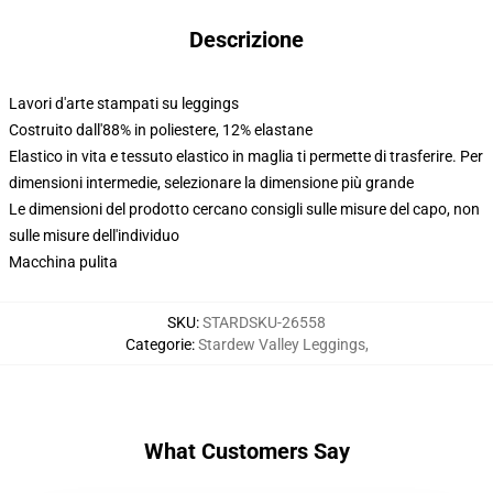
Descrizione
Lavori d'arte stampati su leggings
Costruito dall'88% in poliestere, 12% elastane
Elastico in vita e tessuto elastico in maglia ti permette di trasferire. Per
dimensioni intermedie, selezionare la dimensione più grande
Le dimensioni del prodotto cercano consigli sulle misure del capo, non
sulle misure dell'individuo
Macchina pulita
SKU
:
STARDSKU-26558
Categorie
:
Stardew Valley Leggings
,
What Customers Say