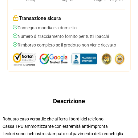
Transazione sicura
Consegna mondiale a domicilio
Numero di tracciamento fornito per tutti i pacchi
Rimborso completo se il prodotto non viene ricevuto
Descrizione
Robusto caso versatile che afferra i bordi del telefono
Cassa TPU ammortizzante con estremità anti-impronta
I colori sono inchiostro stampato sul pavimento della conchiglia