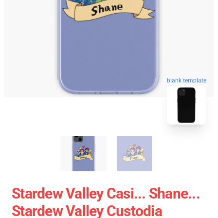
blank template
Stardew Valley Casi... Shane...
Stardew Valley Custodia