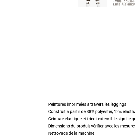
Peintures imprimées à travers les leggings
Construit à partir de 88% polyester, 12% élast
Ceinture élastique et tricot extensible signifie
Dimensions du produit vérifier avec les mesure
Nettoyage de la machine