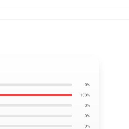
0%
100%
0%
0%
0%