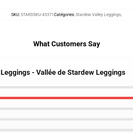
SKU
:
STARDSKU-43371
Catégories
:
Stardew Valley Leggings
,
What Customers Say
 Leggings - Vallée de Stardew Leggings