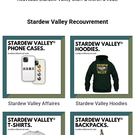
Stardew Valley Recouvrement
Stardew Valley Affaires
Stardew Valley Hoodies