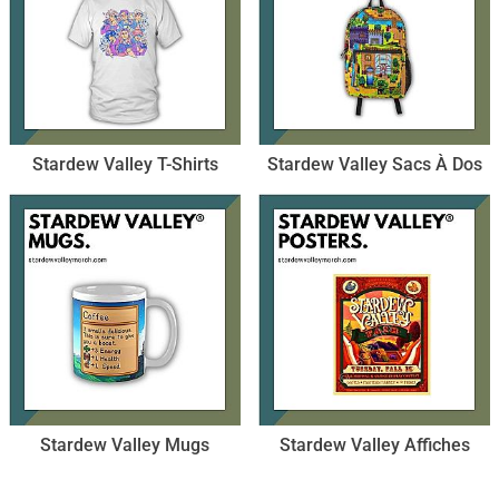
Stardew Valley T-Shirts
Stardew Valley Sacs À Dos
Stardew Valley Mugs
Stardew Valley Affiches