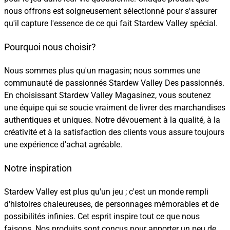
nous offrons est soigneusement sélectionné pour s'assurer
qu'il capture l'essence de ce qui fait Stardew Valley spécial.
Pourquoi nous choisir?
Nous sommes plus qu'un magasin; nous sommes une
communauté de passionnés Stardew Valley Des passionnés.
En choisissant Stardew Valley Magasinez, vous soutenez
une équipe qui se soucie vraiment de livrer des marchandises
authentiques et uniques. Notre dévouement à la qualité, à la
créativité et à la satisfaction des clients vous assure toujours
une expérience d'achat agréable.
Notre inspiration
Stardew Valley est plus qu'un jeu ; c'est un monde rempli
d'histoires chaleureuses, de personnages mémorables et de
possibilités infinies. Cet esprit inspire tout ce que nous
faisons. Nos produits sont conçus pour apporter un peu de