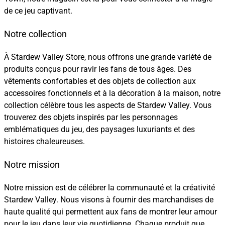
de ce jeu captivant.
Notre collection
À Stardew Valley Store, nous offrons une grande variété de
produits conçus pour ravir les fans de tous âges. Des
vêtements confortables et des objets de collection aux
accessoires fonctionnels et à la décoration à la maison, notre
collection célèbre tous les aspects de Stardew Valley. Vous
trouverez des objets inspirés par les personnages
emblématiques du jeu, des paysages luxuriants et des
histoires chaleureuses.
Notre mission
Notre mission est de célébrer la communauté et la créativité
Stardew Valley. Nous visons à fournir des marchandises de
haute qualité qui permettent aux fans de montrer leur amour
pour le jeu dans leur vie quotidienne. Chaque produit que