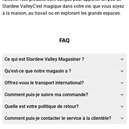
Stardew ValleyC'est magique dans votre vie, que vous soyez
à la maison, au travail ou en explorant les grands espaces.
FAQ
Ce qui est Stardew Valley Magasiner ?
Qu'est-ce que notre magasin a ?
Offrez-vous le transport international?
Comment puis-je suivre ma commande?
Quelle est votre politique de retour?
Comment puis-je contacter le service à la clientèle?