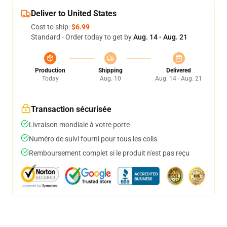
Deliver to United States
Cost to ship:
$6.99
Standard - Order today to get by
Aug. 14 - Aug. 21
Production
Shipping
Delivered
Today
Aug. 10
Aug. 14 - Aug. 21
Transaction sécurisée
Livraison mondiale à votre porte
Numéro de suivi fourni pour tous les colis
Remboursement complet si le produit n'est pas reçu