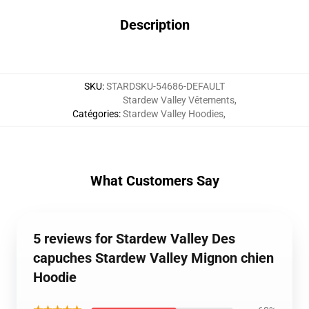
Description
SKU
:
STARDSKU-54686-DEFAULT
Stardew Valley Vêtements
,
Catégories
:
Stardew Valley Hoodies
,
What Customers Say
5 reviews for Stardew Valley Des
capuches Stardew Valley Mignon chien
Hoodie