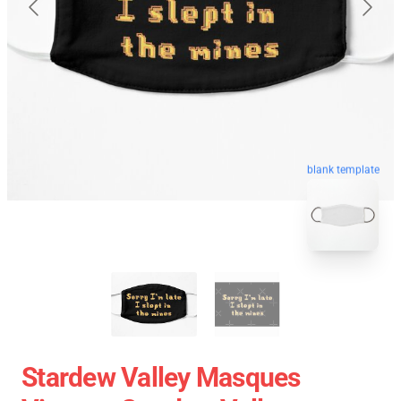
blank template
Stardew Valley Masques