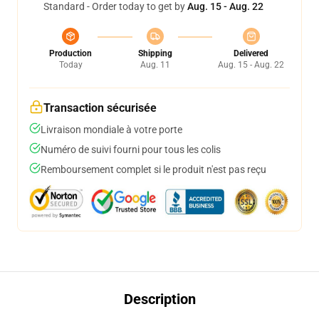
Standard - Order today to get by
Aug. 15 - Aug. 22
Production
Shipping
Delivered
Today
Aug. 11
Aug. 15 - Aug. 22
Transaction sécurisée
Livraison mondiale à votre porte
Numéro de suivi fourni pour tous les colis
Remboursement complet si le produit n'est pas reçu
Description