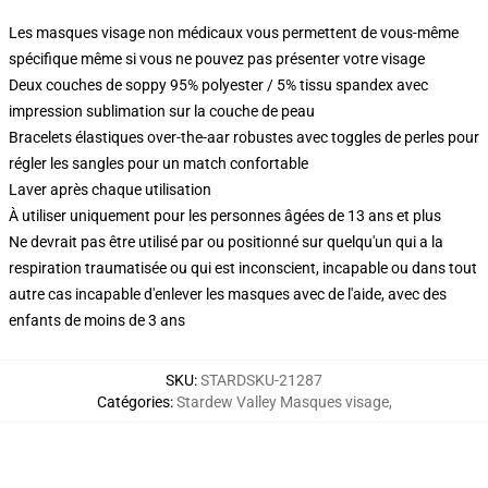
Les masques visage non médicaux vous permettent de vous-même
spécifique même si vous ne pouvez pas présenter votre visage
Deux couches de soppy 95% polyester / 5% tissu spandex avec
impression sublimation sur la couche de peau
Bracelets élastiques over-the-aar robustes avec toggles de perles pour
régler les sangles pour un match confortable
Laver après chaque utilisation
À utiliser uniquement pour les personnes âgées de 13 ans et plus
Ne devrait pas être utilisé par ou positionné sur quelqu'un qui a la
respiration traumatisée ou qui est inconscient, incapable ou dans tout
autre cas incapable d'enlever les masques avec de l'aide, avec des
enfants de moins de 3 ans
SKU
:
STARDSKU-21287
Catégories
:
Stardew Valley Masques visage
,