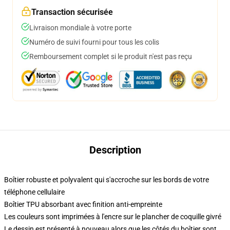
Transaction sécurisée
Livraison mondiale à votre porte
Numéro de suivi fourni pour tous les colis
Remboursement complet si le produit n'est pas reçu
Description
Boîtier robuste et polyvalent qui s'accroche sur les bords de votre
téléphone cellulaire
Boîtier TPU absorbant avec finition anti-empreinte
Les couleurs sont imprimées à l'encre sur le plancher de coquille givré
Le dessin est présenté à nouveau alors que les côtés du boîtier sont