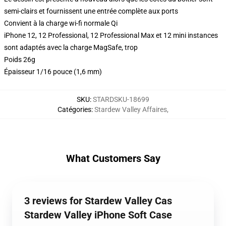
semi-clairs et fournissent une entrée complète aux ports
Convient à la charge wi-fi normale Qi
iPhone 12, 12 Professional, 12 Professional Max et 12 mini instances
sont adaptés avec la charge MagSafe, trop
Poids 26g
Épaisseur 1/16 pouce (1,6 mm)
SKU
:
STARDSKU-18699
Catégories
:
Stardew Valley Affaires
,
What Customers Say
3 reviews for Stardew Valley Cas
Stardew Valley iPhone Soft Case