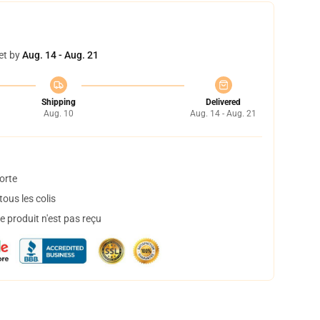
et by
Aug. 14 - Aug. 21
Shipping
Delivered
Aug. 10
Aug. 14 - Aug. 21
orte
ous les colis
 produit n'est pas reçu