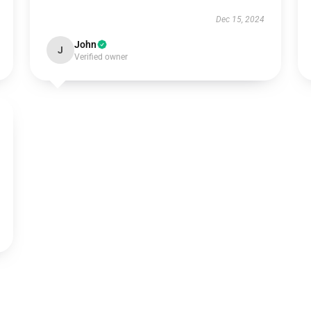
Dec 15, 2024
John
J
Verified owner