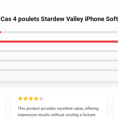
 Cas 4 poulets Stardew Valley iPhone Sof
This product provides excellent value, offering
impressive results without costing a fortune.