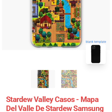
blank template
Stardew Valley Casos - Mapa
Del Valle De Stardew Samsung