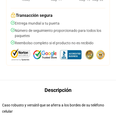
Transacción segura
Entrega mundial a tu puerta
Número de seguimiento proporcionado para todos los
paquetes
Reembolso completo si el producto no es recibido
Descripción
Caso robusto y versátil que se aferra a los bordes de su teléfono
celular