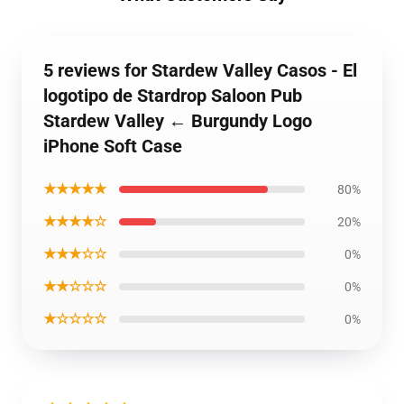
5 reviews for Stardew Valley Casos - El
logotipo de Stardrop Saloon Pub
Stardew Valley ← Burgundy Logo
iPhone Soft Case
★★★★★
80%
★★★★☆
20%
★★★☆☆
0%
★★☆☆☆
0%
★☆☆☆☆
0%