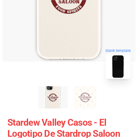
blank template
Stardew Valley Casos - El
Logotipo De Stardrop Saloon