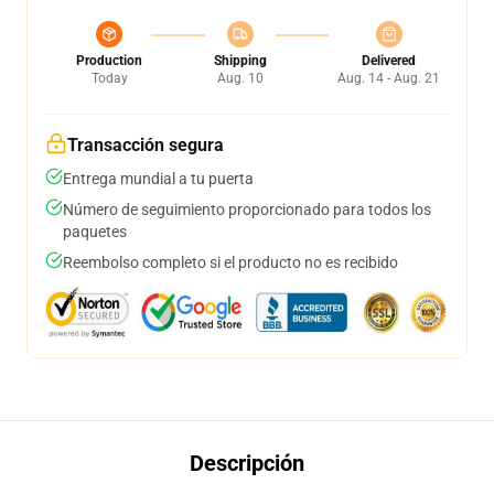
Production
Shipping
Delivered
Today
Aug. 10
Aug. 14 - Aug. 21
Transacción segura
Entrega mundial a tu puerta
Número de seguimiento proporcionado para todos los
paquetes
Reembolso completo si el producto no es recibido
Descripción