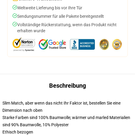
Weltweite Lieferung bis vor Ihre Tür
Sendungsnummer für alle Pakete bereitgestellt
Vollständige Rückerstattung, wenn das Produkt nicht
erhalten wurde
Beschreibung
Slim Match, aber wenn das nicht Ihr Faktor ist, bestellen Sie eine
Dimension nach oben
Starke Farben sind 100% Baumwolle; wärmer und marled Materialien
sind 90% Baumwolle, 10% Polyester
Ethisch bezogen