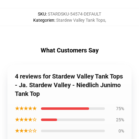
SKU
:
STARDSKU-54574-DEFAULT
Kategorien
:
Stardew Valley Tank Tops
,
What Customers Say
4 reviews for Stardew Valley Tank Tops
- Ja. Stardew Valley - Niedlich Junimo
Tank Top
★★★★★
75%
★★★★☆
25%
★★★☆☆
0%