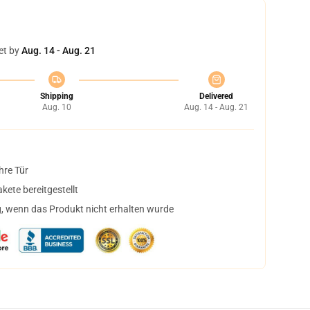
et by
Aug. 14 - Aug. 21
Shipping
Delivered
Aug. 10
Aug. 14 - Aug. 21
hre Tür
ete bereitgestellt
, wenn das Produkt nicht erhalten wurde