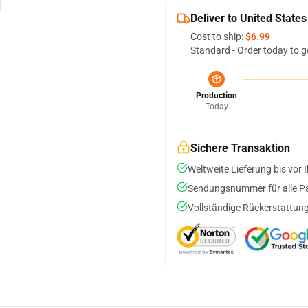
Deliver to United States
Cost to ship:
$6.99
Standard - Order today to g
Production
Today
Sichere Transaktion
Weltweite Lieferung bis vor I
Sendungsnummer für alle Pak
Vollständige Rückerstattung