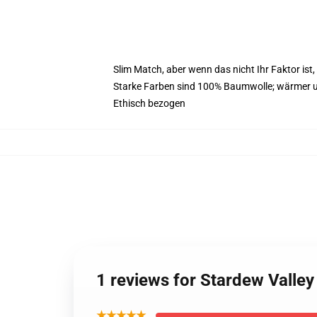
Slim Match, aber wenn das nicht Ihr Faktor ist
Starke Farben sind 100% Baumwolle; wärmer u
Ethisch bezogen
1 reviews for Stardew Valley
★★★★★