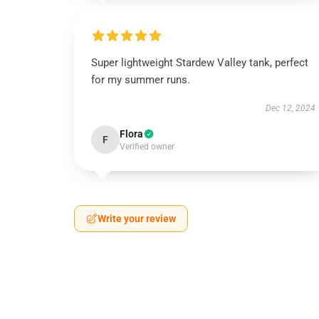
Super lightweight Stardew Valley tank, perfect
for my summer runs.
Dec 12, 2024
Flora
F
Verified owner
Write your review