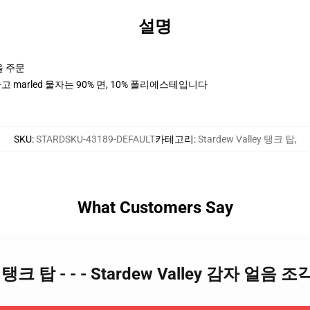
설명
을 주문
 marled 물자는 90% 면, 10% 폴리에스테입니다
SKU
:
STARDSKU-43189-DEFAULT
카테고리
:
Stardew Valley 탱크 탑
,
What Customers Say
lley 탱크 탑 - - - Stardew Valley 감자 얼음