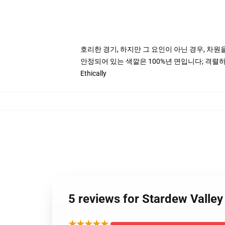
호리한 경기, 하지만 그 요인이 아닌 경우, 차원
안정되어 있는 색깔은 100%년 면입니다; 격렬하고
Ethically
5 reviews for Stardew Va
★★★★★