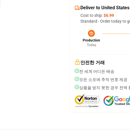
Deliver to United States
Cost to ship:
$6.99
Standard - Order today to g
Production
Today
안전한 거래
전 세계 어디든 배송
모든 소포에 추적 번호 제공
상품을 받지 못한 경우 전액