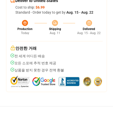
Deliver to United States
Cost to ship:
$6.99
Standard - Order today to get by
Aug. 15 - Aug. 22
Production
Shipping
Delivered
Today
Aug. 11
Aug. 15 - Aug. 22
안전한 거래
전 세계 어디든 배송
모든 소포에 추적 번호 제공
상품을 받지 못한 경우 전액 환불