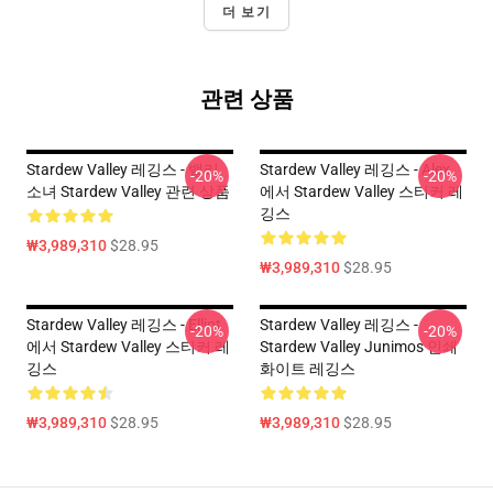
더 보기
관련 상품
Stardew Valley 레깅스 - 밸리
Stardew Valley 레깅스 - Alex
-20%
-20%
소녀 Stardew Valley 관련 상품
에서 Stardew Valley 스티커 레
깅스
₩3,989,310
$28.95
₩3,989,310
$28.95
Stardew Valley 레깅스 - Elliot
Stardew Valley 레깅스 -
-20%
-20%
에서 Stardew Valley 스티커 레
Stardew Valley Junimos 인쇄
깅스
화이트 레깅스
₩3,989,310
$28.95
₩3,989,310
$28.95