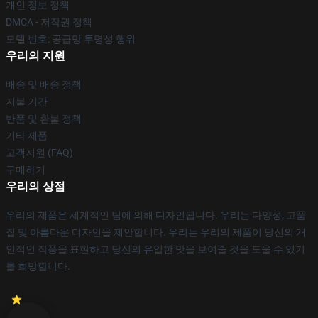
개인 정보 정책
DMCA - 저작권 정책
모델 번호: 공급망 투명성 행위
우리의 지원
배송 및 배송 정책
지불 기간
반품 및 환불 정책
기타 제품
고객지원 (FAQ)
구매하기
우리의 상점
우리의 제품은 세계적인 팀에 의해 디자인됩니다. 우리는 다양성, 고품
질 및 아름다운 디자인을 제안합니다. 우리는 우리의 제품이 당신의 개
인적인 작풍을 표현하고 당신의 유일한 맛을 보여줄 것을 도울 수 있기
를 희망합니다.