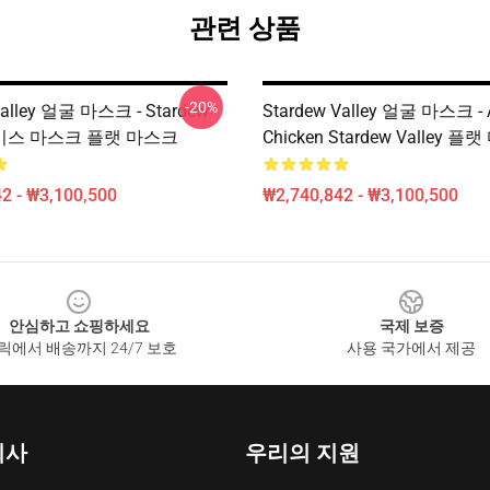
관련 상품
-20%
Valley 얼굴 마스크 - Stardew
Stardew Valley 얼굴 마스크 - 
 페이스 마스크 플랫 마스크
Chicken Stardew Valley 
2 - ₩3,100,500
₩2,740,842 - ₩3,100,500
안심하고 쇼핑하세요
국제 보증
릭에서 배송까지 24/7 보호
사용 국가에서 제공
회사
우리의 지원