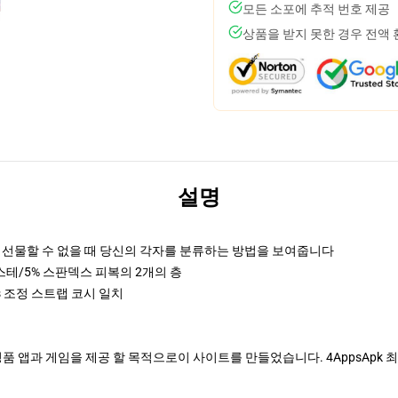
모든 소포에 추적 번호 제공
상품을 받지 못한 경우 전액
설명
 선물할 수 없을 때 당신의 각자를 분류하는 방법을 보여줍니다
에스테/5% 스판덱스 피복의 2개의 층
gles 조정 스트랩 코시 일치
정품 앱과 게임을 제공 할 목적으로이 사이트를 만들었습니다. 4AppsAp