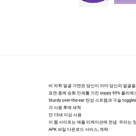
비 의학 얼굴 가면은 당신이 아마 당신의 얼굴을
표면 층에 승화 인쇄를 가진 soppy 95% 폴리
Sturdy over-the-ear 탄성 스트랩과 구슬 tog
각 사용 후에 세척
만 13세 이상 사용
이 웹 사이트는 애플 리케이션에 전념. 우리는 
APK 파일 다운로드 서비스, 계략.