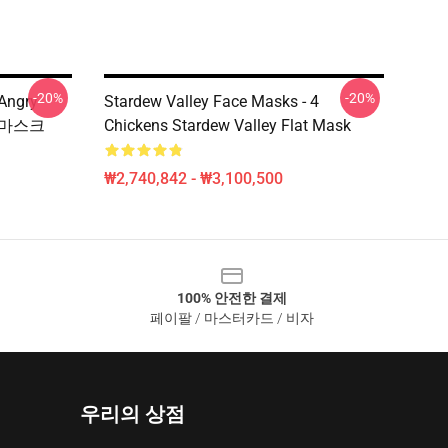
-20%
-20%
Angry
Stardew Valley Face Masks - 4
플랫 마스크
Chickens Stardew Valley Flat Mask
₩2,740,842 - ₩3,100,500
100% 안전한 결제
페이팔 / 마스터카드 / 비자
우리의 상점