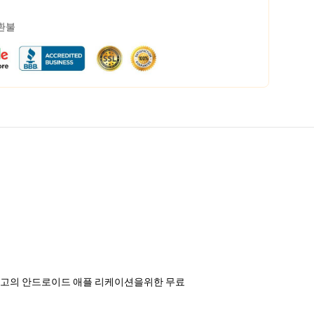
 환불
k 최고의 안드로이드 애플 리케이션을위한 무료