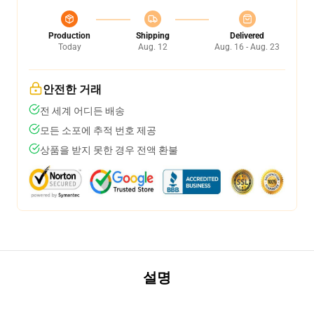
Production
Shipping
Delivered
Today
Aug. 12
Aug. 16 - Aug. 23
안전한 거래
전 세계 어디든 배송
모든 소포에 추적 번호 제공
상품을 받지 못한 경우 전액 환불
설명