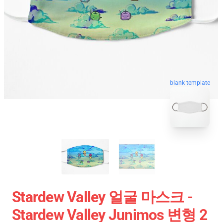
blank template
Stardew Valley 얼굴 마스크 -
Stardew Valley Junimos 변형 2