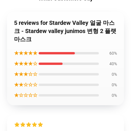
5 reviews for Stardew Valley 얼굴 마스
크 - Stardew valley junimos 변형 2 플랫
마스크
★★★★★
60%
★★★★☆
40%
★★★☆☆
0%
★★☆☆☆
0%
★☆☆☆☆
0%