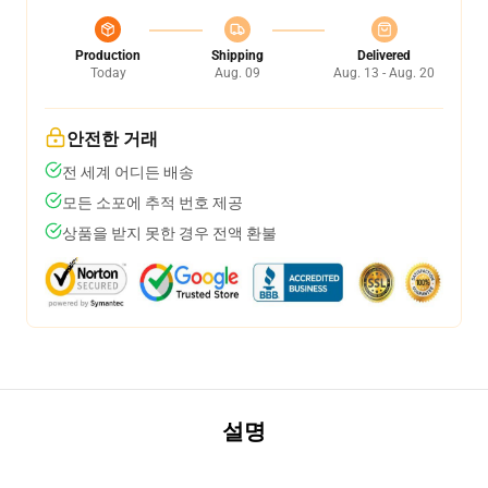
Production
Shipping
Delivered
Today
Aug. 09
Aug. 13 - Aug. 20
안전한 거래
전 세계 어디든 배송
모든 소포에 추적 번호 제공
상품을 받지 못한 경우 전액 환불
설명