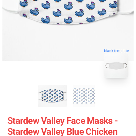
blank template
Stardew Valley Face Masks -
Stardew Valley Blue Chicken