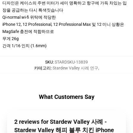
디자인은 케이스의 주변 미터가 세미 명확하고 항구에 가득 차있는 입
장을 공급하는 다시 특색짓습니다
Qi-normal wi-fi 위탁에 적당한
iPhone 12, 12 Professional, 12 Professional Max 및 12 미니 상황은
MagSafe 충전에 적합하므로
무게 26g
간격 1/16 인치 (1.6mm)
SKU
:
STARDSKU-13839
카테고리
:
Stardew Valley 사례 연구
,
What Customers Say
2 reviews for Stardew Valley 사례 -
Stardew Valley 해피 블루 치킨 iPhone