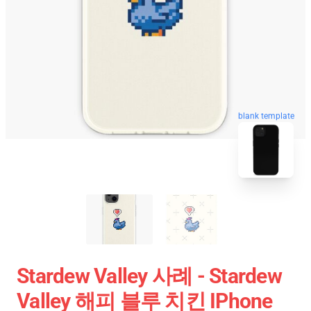
blank template
Stardew Valley 사례 - Stardew
Valley 해피 블루 치킨 IPhone