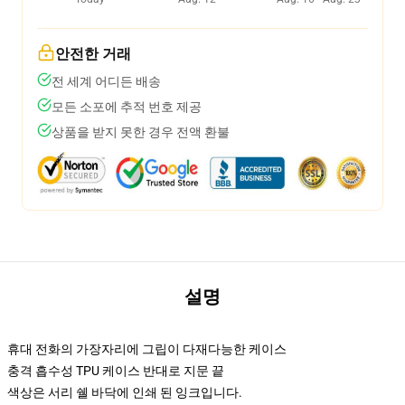
안전한 거래
전 세계 어디든 배송
모든 소포에 추적 번호 제공
상품을 받지 못한 경우 전액 환불
설명
휴대 전화의 가장자리에 그립이 다재다능한 케이스
충격 흡수성 TPU 케이스 반대로 지문 끝
색상은 서리 쉘 바닥에 인쇄 된 잉크입니다.