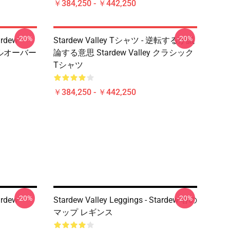
￥384,250 - ￥442,250
-20%
-20%
ardew
Stardew Valley Tシャツ - 逆転するが議
プルオーバー
論する意思 Stardew Valley クラシック
Tシャツ
￥384,250 - ￥442,250
-20%
-20%
ardew
Stardew Valley Leggings - Stardew 谷の
マップ レギンス