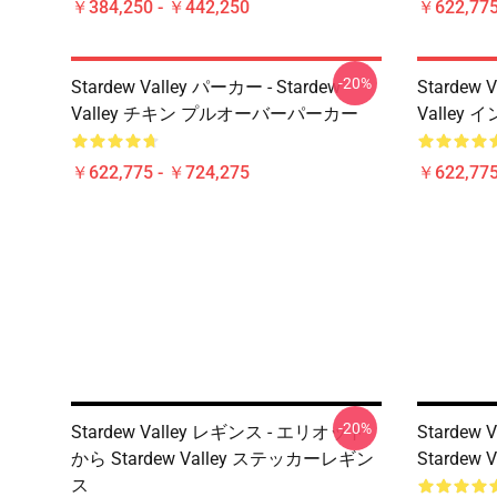
￥384,250 - ￥442,250
￥622,775
-20%
Stardew Valley パーカー - Stardew
Stardew 
Valley チキン プルオーバーパーカー
Valle
￥622,775 - ￥724,275
￥622,775
-20%
Stardew Valley レギンス - エリオット
Stardew
から Stardew Valley ステッカーレギン
Starde
ス