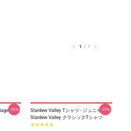
1
/
1
-20%
-20%
riage
Stardew Valley Tシャツ - ジュニモス -
Stardew Valley クラシックTシャツ