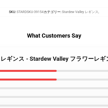
SKU
:
STARDSKU-39154
カテゴリー
:
Stardew Valley レギンス
,
What Customers Say
Valley レギンス - Stardew Valley フラワー