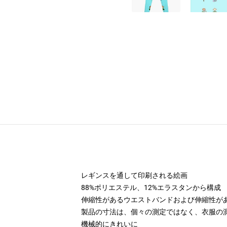
レギンスを通して印刷される絵画
88%ポリエステル、12%エラスタンから構成
伸縮性があるウエストバンドおよび伸縮性が
製品の寸法は、個々の測定ではなく、衣服の
機械的にきれいに