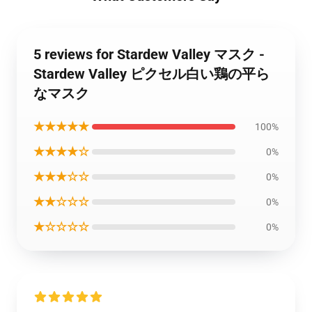
5 reviews for Stardew Valley マスク -
Stardew Valley ピクセル白い鶏の平ら
なマスク
★★★★★
100%
★★★★☆
0%
★★★☆☆
0%
★★☆☆☆
0%
★☆☆☆☆
0%