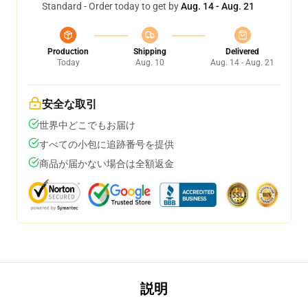
Standard - Order today to get by
Aug. 14 - Aug. 21
Production
Shipping
Delivered
Today
Aug. 10
Aug. 14 - Aug. 21
安全な取引
世界中どこでもお届け
すべての小包に追跡番号を提供
商品が届かない場合は全額返金
説明