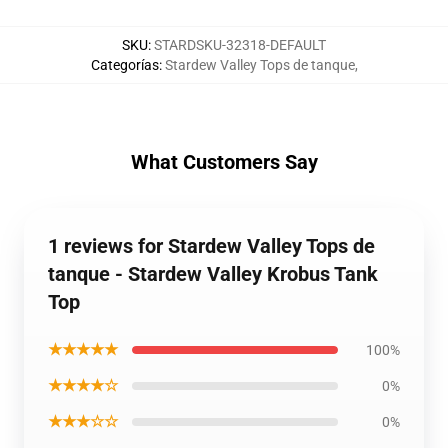
SKU
:
STARDSKU-32318-DEFAULT
Categorías
:
Stardew Valley Tops de tanque
,
What Customers Say
1 reviews for Stardew Valley Tops de
tanque - Stardew Valley Krobus Tank
Top
★★★★★
100%
★★★★☆
0%
★★★☆☆
0%