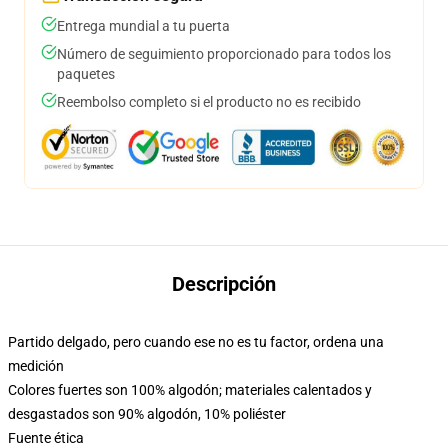
Entrega mundial a tu puerta
Número de seguimiento proporcionado para todos los
paquetes
Reembolso completo si el producto no es recibido
Descripción
Partido delgado, pero cuando ese no es tu factor, ordena una
medición
Colores fuertes son 100% algodón; materiales calentados y
desgastados son 90% algodón, 10% poliéster
Fuente ética