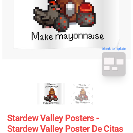
blank template
Stardew Valley Posters -
Stardew Valley Poster De Citas