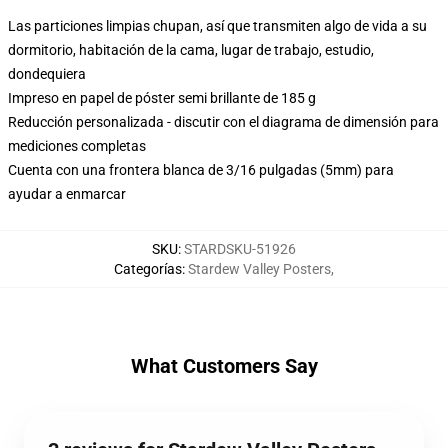
Las particiones limpias chupan, así que transmiten algo de vida a su
dormitorio, habitación de la cama, lugar de trabajo, estudio,
dondequiera
Impreso en papel de póster semi brillante de 185 g
Reducción personalizada - discutir con el diagrama de dimensión para
mediciones completas
Cuenta con una frontera blanca de 3/16 pulgadas (5mm) para
ayudar a enmarcar
SKU
:
STARDSKU-51926
Categorías
:
Stardew Valley Posters
,
What Customers Say