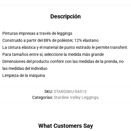
Descripción
Pinturas impresas a través de leggings
Construido a partir del 88% de poliéster, 12% elastano
La cintura elástica y el material de punto estirado le permite transferir.
Para tamaños entre sí, seleccione la medida más grande
Dimensiones del producto conferir con las medidas de la prenda, no
las medidas del individuo
Limpieza de la máquina
SKU
:
STARDSKU-94513
Categorías
:
Stardew Valley Leggings
,
What Customers Say