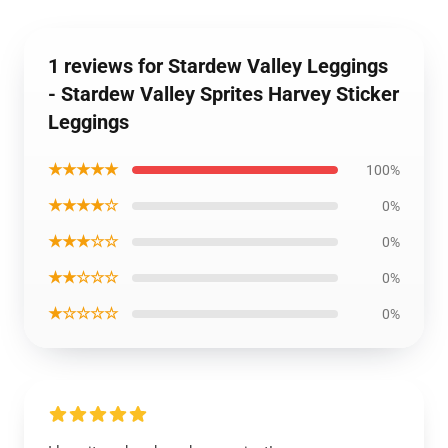
1 reviews for Stardew Valley Leggings
- Stardew Valley Sprites Harvey Sticker
Leggings
★★★★★
100%
★★★★☆
0%
★★★☆☆
0%
★★☆☆☆
0%
★☆☆☆☆
0%