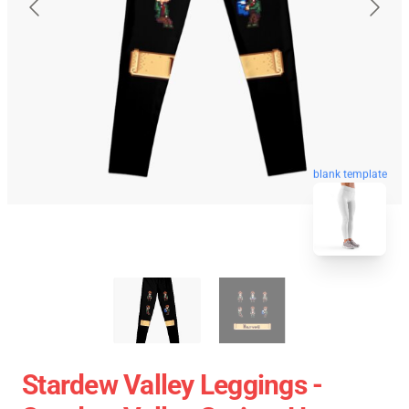
blank template
Stardew Valley Leggings -