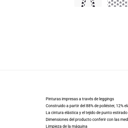
Pinturas impresas a través de leggings
Construido a partir del 88% de poliéster, 12% e
La cintura elástica y el tejido de punto estira
Dimensiones del producto conferir con las medi
Limpieza de la máquina