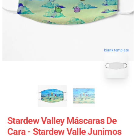
blank template
Stardew Valley Máscaras De
Cara - Stardew Valle Junimos