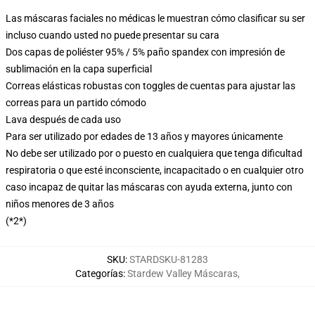
Las máscaras faciales no médicas le muestran cómo clasificar su ser
incluso cuando usted no puede presentar su cara
Dos capas de poliéster 95% / 5% paño spandex con impresión de
sublimación en la capa superficial
Correas elásticas robustas con toggles de cuentas para ajustar las
correas para un partido cómodo
Lava después de cada uso
Para ser utilizado por edades de 13 años y mayores únicamente
No debe ser utilizado por o puesto en cualquiera que tenga dificultad
respiratoria o que esté inconsciente, incapacitado o en cualquier otro
caso incapaz de quitar las máscaras con ayuda externa, junto con
niños menores de 3 años
(*2*)
SKU
:
STARDSKU-81283
Categorías
:
Stardew Valley Máscaras
,