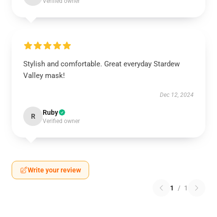
Verified owner
Stylish and comfortable. Great everyday Stardew
Valley mask!
Dec 12, 2024
Ruby
R
Verified owner
Write your review
1
/
1