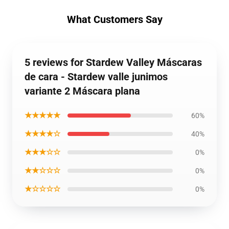
What Customers Say
5 reviews for Stardew Valley Máscaras
de cara - Stardew valle junimos
variante 2 Máscara plana
★★★★★
60%
★★★★☆
40%
★★★☆☆
0%
★★☆☆☆
0%
★☆☆☆☆
0%