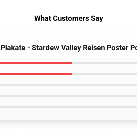
What Customers Say
 Plakate - Stardew Valley Reisen Poster P