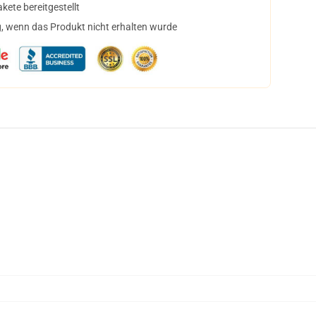
ete bereitgestellt
, wenn das Produkt nicht erhalten wurde