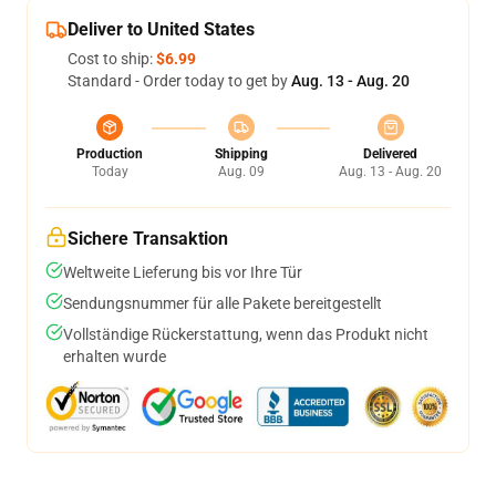
Deliver to United States
Cost to ship:
$6.99
Standard - Order today to get by
Aug. 13 - Aug. 20
Production
Shipping
Delivered
Today
Aug. 09
Aug. 13 - Aug. 20
Sichere Transaktion
Weltweite Lieferung bis vor Ihre Tür
Sendungsnummer für alle Pakete bereitgestellt
Vollständige Rückerstattung, wenn das Produkt nicht
erhalten wurde