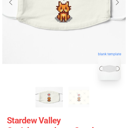
blank template
Stardew Valley