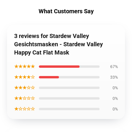
What Customers Say
3 reviews for Stardew Valley
Gesichtsmasken - Stardew Valley
Happy Cat Flat Mask
★★★★★
67%
★★★★☆
33%
★★★☆☆
0%
★★☆☆☆
0%
★☆☆☆☆
0%