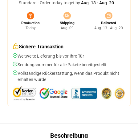
Standard - Order today to get by
Aug. 13 - Aug. 20
Production
Shipping
Delivered
Today
Aug. 09
Aug. 13 - Aug. 20
Sichere Transaktion
Weltweite Lieferung bis vor Ihre Tür
Sendungsnummer für alle Pakete bereitgestellt
Vollständige Rückerstattung, wenn das Produkt nicht
erhalten wurde
Beschreibung