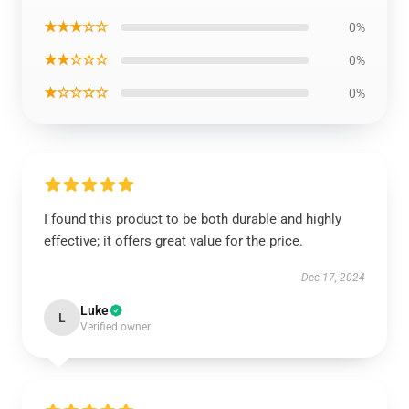
★★★☆☆
0%
★★☆☆☆
0%
★☆☆☆☆
0%
I found this product to be both durable and highly
effective; it offers great value for the price.
Dec 17, 2024
Luke
L
Verified owner