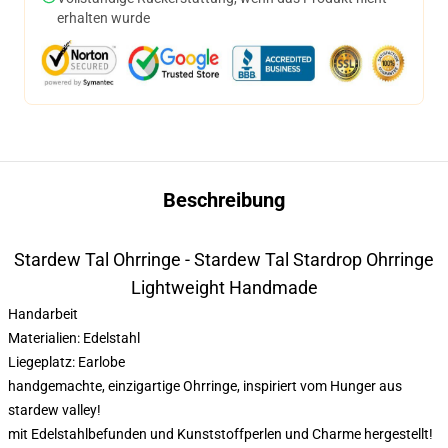
erhalten wurde
Beschreibung
Stardew Tal Ohrringe - Stardew Tal Stardrop Ohrringe
Lightweight Handmade
Handarbeit
Materialien: Edelstahl
Liegeplatz: Earlobe
handgemachte, einzigartige Ohrringe, inspiriert vom Hunger aus
stardew valley!
mit Edelstahlbefunden und Kunststoffperlen und Charme hergestellt!