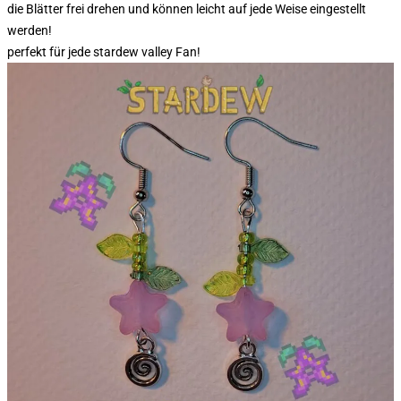
die Blätter frei drehen und können leicht auf jede Weise eingestellt
werden!
perfekt für jede stardew valley Fan!