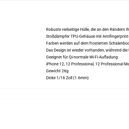
Robuste vielseitige Hülle, die an den Rändern 
Stoßdämpfer TPU-Gehäuse mit Antifingerprint
Farben werden auf dem frostierten Schalenbo
Das Design ist wieder vorhanden, während die 
Geeignet für Qi-normale Wi-Fi-Aufladung
iPhone 12, 12 Professional, 12 Professional 
Gewicht 26g
Dicke 1/16 Zoll (1.6mm)