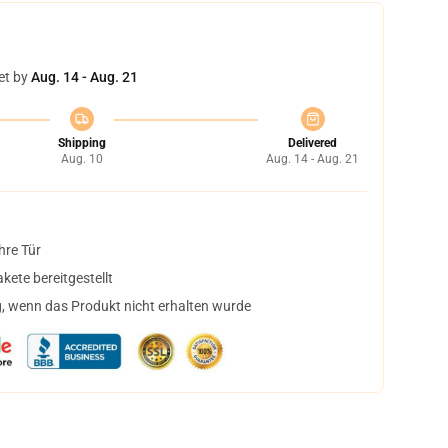
et by
Aug. 14 - Aug. 21
Shipping
Delivered
Aug. 10
Aug. 14 - Aug. 21
hre Tür
ete bereitgestellt
, wenn das Produkt nicht erhalten wurde