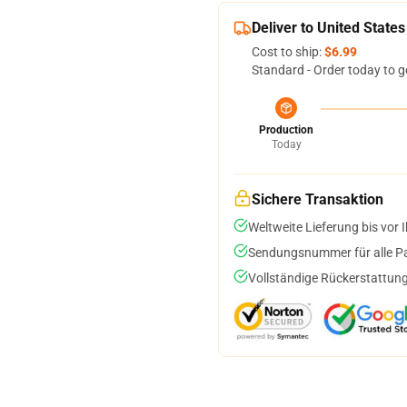
Deliver to United States
Cost to ship:
$6.99
Standard - Order today to g
Production
Today
Sichere Transaktion
Weltweite Lieferung bis vor I
Sendungsnummer für alle Pak
Vollständige Rückerstattung