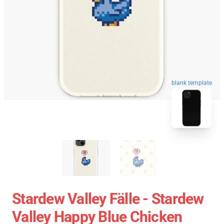
blank template
Stardew Valley Fälle - Stardew
Valley Happy Blue Chicken