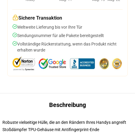
Sichere Transaktion
Weltweite Lieferung bis vor Ihre Tür
Sendungsnummer für alle Pakete bereitgestellt
Vollständige Rückerstattung, wenn das Produkt nicht
erhalten wurde
Beschreibung
Robuste vielseitige Hülle, die an den Rändern Ihres Handys angreift
Stoßdämpfer TPU-Gehäuse mit Antifingerprint-Ende